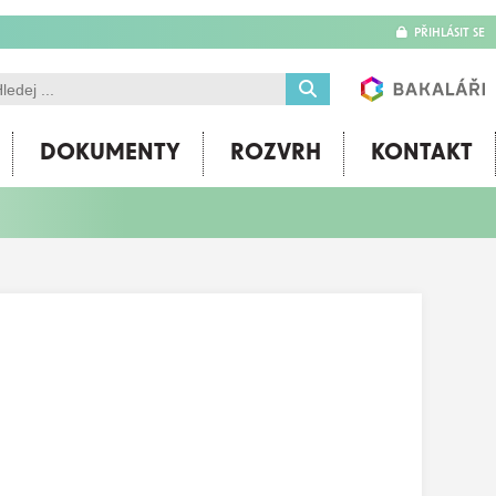
PŘIHLÁSIT SE
DOKUMENTY
ROZVRH
KONTAKT